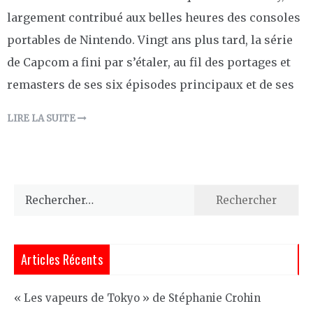
largement contribué aux belles heures des consoles
portables de Nintendo. Vingt ans plus tard, la série
de Capcom a fini par s’étaler, au fil des portages et
remasters de ses six épisodes principaux et de ses
LIRE LA SUITE
Rechercher :
Articles Récents
« Les vapeurs de Tokyo » de Stéphanie Crohin