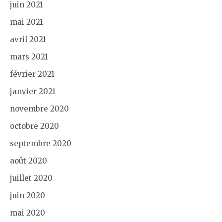
juin 2021
mai 2021
avril 2021
mars 2021
février 2021
janvier 2021
novembre 2020
octobre 2020
septembre 2020
août 2020
juillet 2020
juin 2020
mai 2020