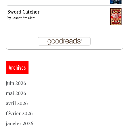
Sword Catcher
by
Cassandra Clare
Archives
juin 2026
mai 2026
avril 2026
février 2026
janvier 2026