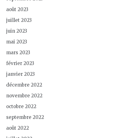
août 2023
juillet 2023
juin 2023
mai 2023
mars 2023
février 2023
janvier 2023
décembre 2022
novembre 2022
octobre 2022
septembre 2022
août 2022