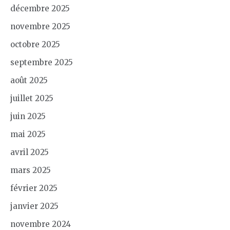
décembre 2025
novembre 2025
octobre 2025
septembre 2025
août 2025
juillet 2025
juin 2025
mai 2025
avril 2025
mars 2025
février 2025
janvier 2025
novembre 2024