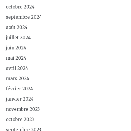
octobre 2024
septembre 2024
août 2024
juillet 2024
juin 2024
mai 2024
avril 2024
mars 2024
février 2024
janvier 2024
novembre 2023
octobre 2023
septembre 2023