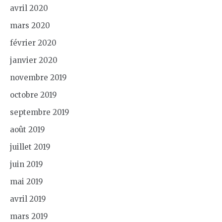
avril 2020
mars 2020
février 2020
janvier 2020
novembre 2019
octobre 2019
septembre 2019
août 2019
juillet 2019
juin 2019
mai 2019
avril 2019
mars 2019