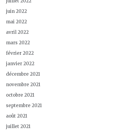
juillet 2022
juin 2022
mai 2022
avril 2022
mars 2022
février 2022
janvier 2022
décembre 2021
novembre 2021
octobre 2021
septembre 2021
août 2021
juillet 2021