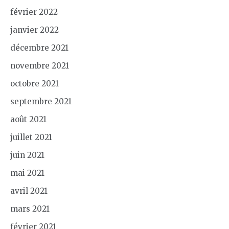
février 2022
janvier 2022
décembre 2021
novembre 2021
octobre 2021
septembre 2021
août 2021
juillet 2021
juin 2021
mai 2021
avril 2021
mars 2021
février 2021