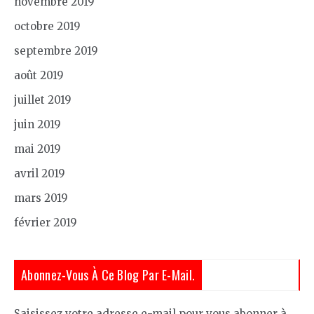
novembre 2019
octobre 2019
septembre 2019
août 2019
juillet 2019
juin 2019
mai 2019
avril 2019
mars 2019
février 2019
Abonnez-Vous À Ce Blog Par E-Mail.
Saisissez votre adresse e-mail pour vous abonner à