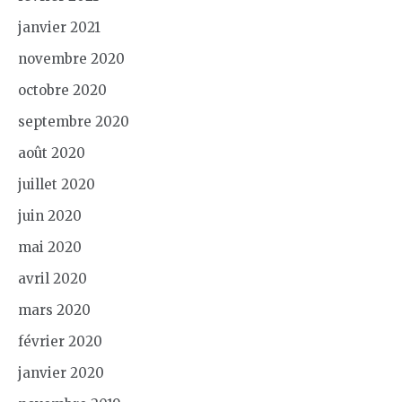
janvier 2021
novembre 2020
octobre 2020
septembre 2020
août 2020
juillet 2020
juin 2020
mai 2020
avril 2020
mars 2020
février 2020
janvier 2020