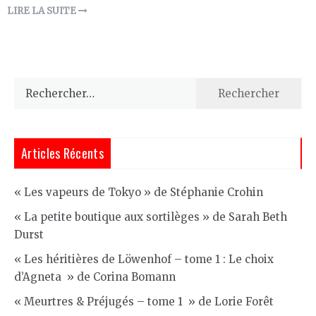
LIRE LA SUITE
Rechercher :
Articles Récents
« Les vapeurs de Tokyo » de Stéphanie Crohin
« La petite boutique aux sortilèges » de Sarah Beth
Durst
« Les héritières de Löwenhof – tome 1 : Le choix
d’Agneta » de Corina Bomann
« Meurtres & Préjugés – tome 1 » de Lorie Forêt