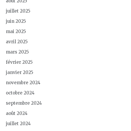
août 2025
juillet 2025
juin 2025
mai 2025
avril 2025
mars 2025
février 2025
janvier 2025
novembre 2024
octobre 2024
septembre 2024
août 2024
juillet 2024