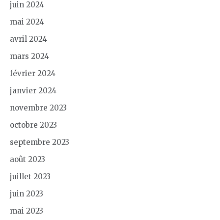
juin 2024
mai 2024
avril 2024
mars 2024
février 2024
janvier 2024
novembre 2023
octobre 2023
septembre 2023
août 2023
juillet 2023
juin 2023
mai 2023