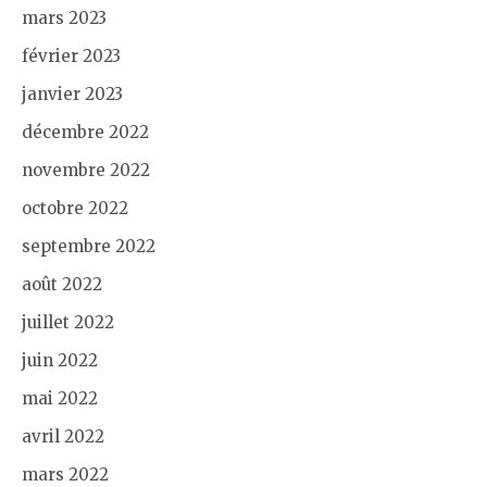
mars 2023
février 2023
janvier 2023
décembre 2022
novembre 2022
octobre 2022
septembre 2022
août 2022
juillet 2022
juin 2022
mai 2022
avril 2022
mars 2022