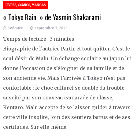
LIVRES, COMICS, MANGAS
« Tokyo Rain » de Yasmin Shakarami
Sydouce
septembre 7, 2025
Temps de lecture :
3
minutes
Biographie de l’autrice Partir et tout quitter. C’est le
seul désir de Malu. Un échange scolaire au Japon lui
donne l’occasion de s’éloigner de sa famille et de
son ancienne vie. Mais l’arrivée à Tokyo n’est pas
confortable : le choc culturel se double du trouble
suscité par son nouveau camarade de classe,
Kentaro. Malu accepte de se laisser guider à travers
cette ville insolite, loin des sentiers battus et de ses
certitudes. Sur elle-même,