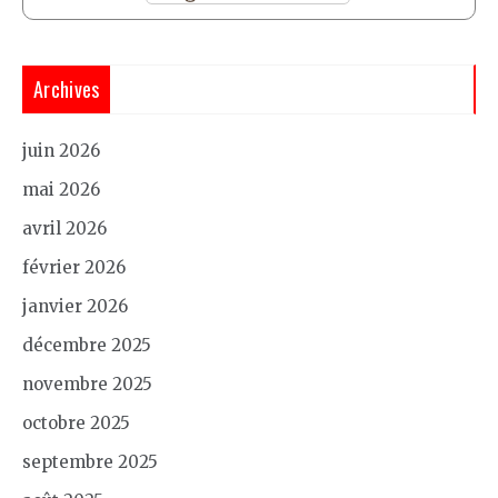
Archives
juin 2026
mai 2026
avril 2026
février 2026
janvier 2026
décembre 2025
novembre 2025
octobre 2025
septembre 2025