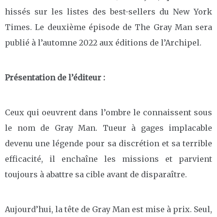
hissés sur les listes des best-sellers du New York
Times. Le deuxième épisode de The Gray Man sera
publié à l’automne 2022 aux éditions de l’Archipel.
Présentation de l’éditeur :
Ceux qui oeuvrent dans l’ombre le connaissent sous
le nom de Gray Man. Tueur à gages implacable
devenu une légende pour sa discrétion et sa terrible
efficacité, il enchaîne les missions et parvient
toujours à abattre sa cible avant de disparaître.
Aujourd’hui, la tête de Gray Man est mise à prix. Seul,