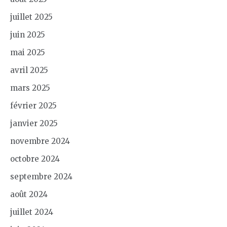
juillet 2025
juin 2025
mai 2025
avril 2025
mars 2025
février 2025
janvier 2025
novembre 2024
octobre 2024
septembre 2024
août 2024
juillet 2024