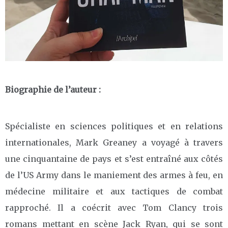
Biographie de l’auteur :
Spécialiste en sciences politiques et en relations
internationales, Mark Greaney a voyagé à travers
une cinquantaine de pays et s’est entraîné aux côtés
de l’US Army dans le maniement des armes à feu, en
médecine militaire et aux tactiques de combat
rapproché. Il a coécrit avec Tom Clancy trois
romans mettant en scène Jack Ryan, qui se sont