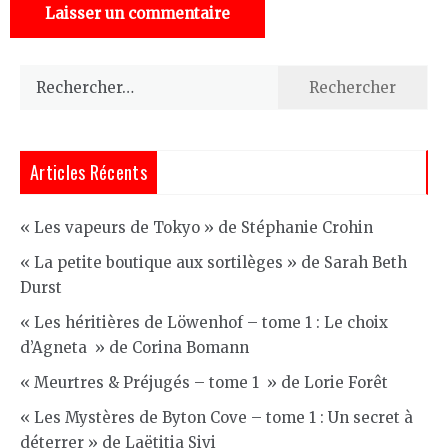
Rechercher :
Articles Récents
« Les vapeurs de Tokyo » de Stéphanie Crohin
« La petite boutique aux sortilèges » de Sarah Beth
Durst
« Les héritières de Löwenhof – tome 1 : Le choix
d’Agneta » de Corina Bomann
« Meurtres & Préjugés – tome 1 » de Lorie Forêt
« Les Mystères de Byton Cove – tome 1 : Un secret à
déterrer » de Laëtitia Sivi