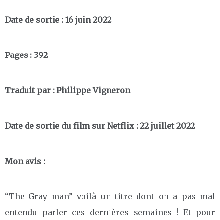
Date de sortie : 16 juin 2022
Pages : 392
Traduit par : Philippe Vigneron
Date de sortie du film sur Netflix : 22 juillet 2022
Mon avis :
“The Gray man” voilà un titre dont on a pas mal
entendu parler ces dernières semaines ! Et pour