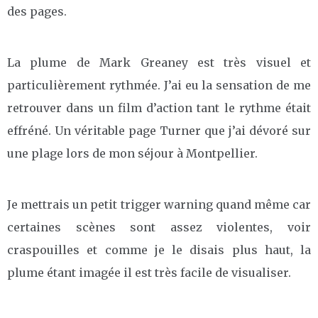
des pages.
La plume de Mark Greaney est très visuel et
particulièrement rythmée. J’ai eu la sensation de me
retrouver dans un film d’action tant le rythme était
effréné. Un véritable page Turner que j’ai dévoré sur
une plage lors de mon séjour à Montpellier.
Je mettrais un petit trigger warning quand même car
certaines scènes sont assez violentes, voir
craspouilles et comme je le disais plus haut, la
plume étant imagée il est très facile de visualiser.