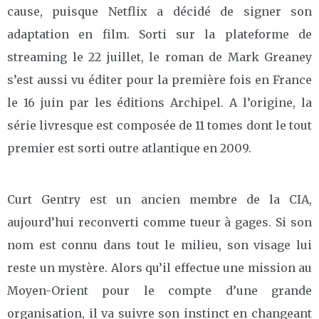
cause, puisque Netflix a décidé de signer son
adaptation en film. Sorti sur la plateforme de
streaming le 22 juillet, le roman de Mark Greaney
s’est aussi vu éditer pour la première fois en France
le 16 juin par les éditions Archipel. A l’origine, la
série livresque est composée de 11 tomes dont le tout
premier est sorti outre atlantique en 2009.
Curt Gentry est un ancien membre de la CIA,
aujourd’hui reconverti comme tueur à gages. Si son
nom est connu dans tout le milieu, son visage lui
reste un mystère. Alors qu’il effectue une mission au
Moyen-Orient pour le compte d’une grande
organisation, il va suivre son instinct en changeant