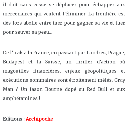
il doit sans cesse se déplacer pour échapper aux
mercenaires qui veulent l’éliminer. La frontière est
dès lors abolie entre tuer pour gagner sa vie et tuer
pour sauver sa peau…
De l’Irak à la France, en passant par Londres, Prague,
Budapest et la Suisse, un thriller d’action où
magouilles financières, enjeux géopolitiques et
exécutions sommaires sont étroitement mêlés. Gray
Man ? Un Jason Bourne dopé au Red Bull et aux
amphétamines !
Editions :
Archipoche