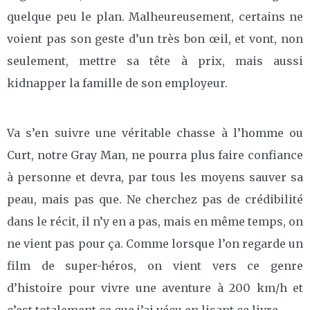
quelque peu le plan. Malheureusement, certains ne
voient pas son geste d’un très bon œil, et vont, non
seulement, mettre sa tête à prix, mais aussi
kidnapper la famille de son employeur.
Va s’en suivre une véritable chasse à l’homme ou
Curt, notre Gray Man, ne pourra plus faire confiance
à personne et devra, par tous les moyens sauver sa
peau, mais pas que. Ne cherchez pas de crédibilité
dans le récit, il n’y en a pas, mais en même temps, on
ne vient pas pour ça. Comme lorsque l’on regarde un
film de super-héros, on vient vers ce genre
d’histoire pour vivre une aventure à 200 km/h et
c’est totalement ce que j’ai vécu en lisant ce livre.