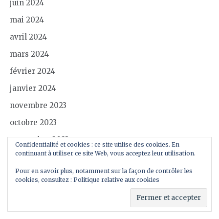
juin 2024
mai 2024
avril 2024
mars 2024
février 2024
janvier 2024
novembre 2023
octobre 2023
septembre 2023
Confidentialité et cookies : ce site utilise des cookies. En
continuant à utiliser ce site Web, vous acceptez leur utilisation.
août 2023
Pour en savoir plus, notamment sur la façon de contrôler les
juillet 2023
cookies, consultez :
Politique relative aux cookies
juin 2023
mai 2023