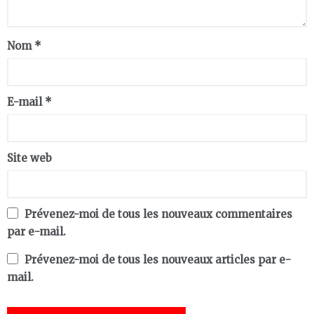
Nom
*
E-mail
*
Site web
Prévenez-moi de tous les nouveaux commentaires
par e-mail.
Prévenez-moi de tous les nouveaux articles par e-
mail.