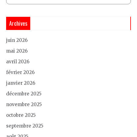
Archives
juin 2026
mai 2026
avril 2026
février 2026
janvier 2026
décembre 2025
novembre 2025
octobre 2025
septembre 2025
août 2025