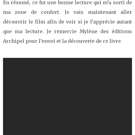
En résumé, ce fut une bonne lecture qui m’a sorti de
ma zone de confort. Je vais maintenant aller
découvrir le film afin de voir si je l’apprécie autant
que ma lecture. Je remercie Mylène des éditions
Archipel pour l’envoi et la découverte de ce livre.