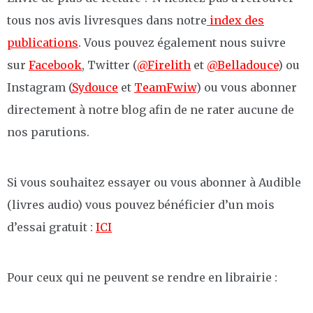
tous nos avis livresques dans notre
index des
publications
. Vous pouvez également nous suivre
sur
Facebook
, Twitter (
@Firelith
et
@Belladouce
) ou
Instagram (
Sydouce
et
TeamFwiw
) ou vous abonner
directement à notre blog afin de ne rater aucune de
nos parutions.
Si vous souhaitez essayer ou vous abonner à Audible
(livres audio) vous pouvez bénéficier d’un mois
d’essai gratuit :
ICI
Pour ceux qui ne peuvent se rendre en librairie :