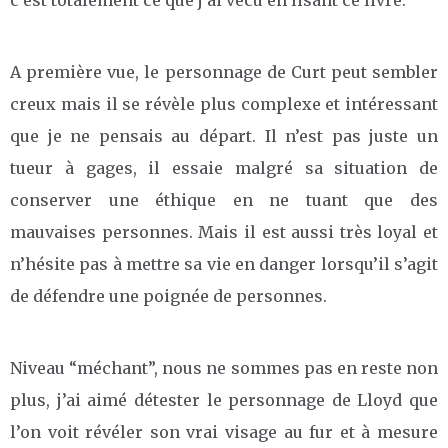
A première vue, le personnage de Curt peut sembler
creux mais il se révèle plus complexe et intéressant
que je ne pensais au départ. Il n’est pas juste un
tueur à gages, il essaie malgré sa situation de
conserver une éthique en ne tuant que des
mauvaises personnes. Mais il est aussi très loyal et
n’hésite pas à mettre sa vie en danger lorsqu’il s’agit
de défendre une poignée de personnes.
Niveau “méchant”, nous ne sommes pas en reste non
plus, j’ai aimé détester le personnage de Lloyd que
l’on voit révéler son vrai visage au fur et à mesure