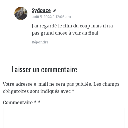
Sydouce
dit :
août 5, 2022 à 12:06 am
J’ai regardé le film du coup mais il n’a
pas grand chose à voir au final
Répondre
Laisser un commentaire
Votre adresse e-mail ne sera pas publiée.
Les champs
obligatoires sont indiqués avec
*
Commentaire
*