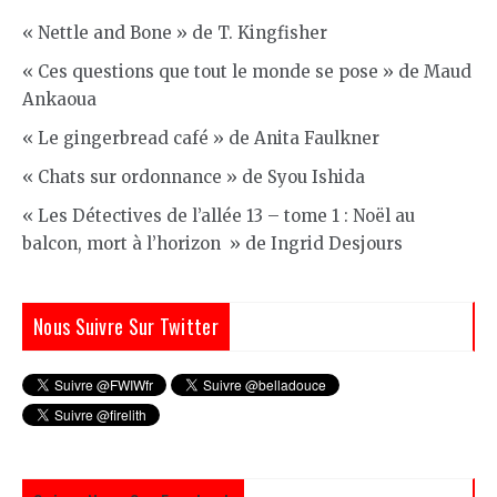
« Nettle and Bone » de T. Kingfisher
« Ces questions que tout le monde se pose » de Maud
Ankaoua
« Le gingerbread café » de Anita Faulkner
« Chats sur ordonnance » de Syou Ishida
« Les Détectives de l’allée 13 – tome 1 : Noël au
balcon, mort à l’horizon » de Ingrid Desjours
Nous Suivre Sur Twitter