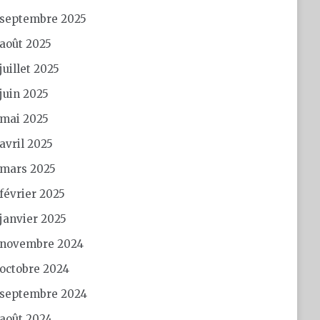
septembre 2025
août 2025
juillet 2025
juin 2025
mai 2025
avril 2025
mars 2025
février 2025
janvier 2025
novembre 2024
octobre 2024
septembre 2024
août 2024