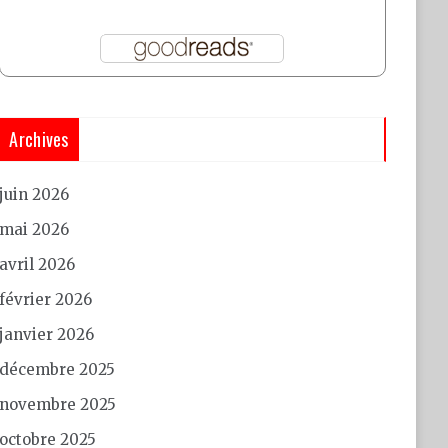
Archives
juin 2026
mai 2026
avril 2026
février 2026
janvier 2026
décembre 2025
novembre 2025
octobre 2025