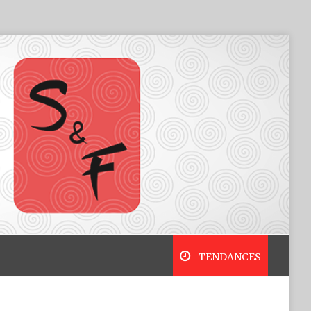
TENDANCES