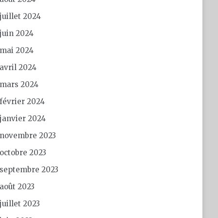
juillet 2024
juin 2024
mai 2024
avril 2024
mars 2024
février 2024
janvier 2024
novembre 2023
octobre 2023
septembre 2023
août 2023
juillet 2023